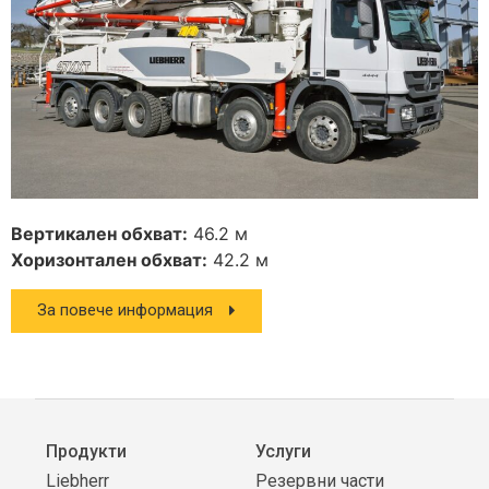
Вертикален обхват:
46.2 м
Хоризонтален обхват:
42.2 м
За повече информация
Продукти
Услуги
Liebherr
Резервни части