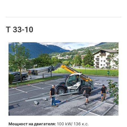
Т 33-10
Мощност на двигателя:
100 kW/ 136 к.с.