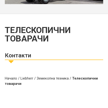
ТЕЛЕСКОПИЧНИ
ТОВАРАЧИ
Контакти
Начало
/
Liebherr
/
Земекопна техника
/
Телескопични
товарачи